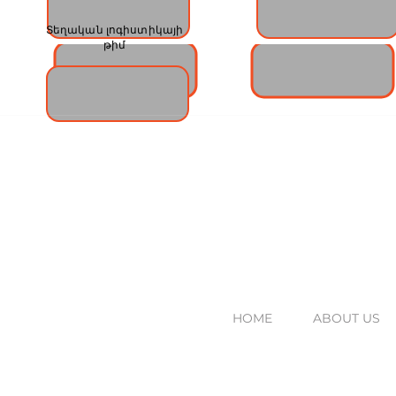
CUSTOMER SUPPORT
WAREHOUSE TEAM
DEPARTMENT
Տեղական լոգիստիկայի
թիմ
HOME
ABOUT US