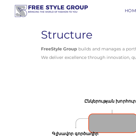
HOM
Structure
FreeStyle Group
builds and manages a portfo
We deliver excellence through innovation, qu
Ընկերության խորհուր
Գլխավոր գործադիր